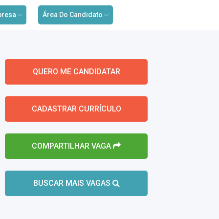
presa
Área Do Candidato
QUERO ME CANDIDATAR
CADASTRAR CURRÍCULO
COMPARTILHAR VAGA
BUSCAR MAIS VAGAS