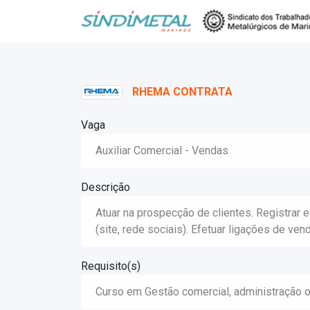
RHEMA CONTRATA
Vaga
Auxiliar Comercial - Vendas
Descrição
Atuar na prospecção de clientes. Registrar e
(site, rede sociais). Efetuar ligações de ven
Requisito(s)
Curso em Gestão comercial, administração ou