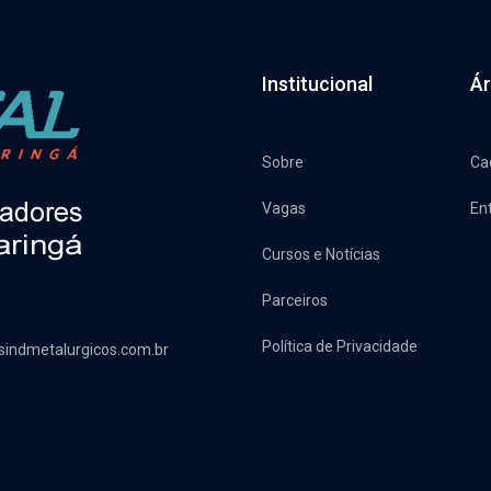
Institucional
Ár
Sobre
Ca
Vagas
En
Cursos e Notícias
Parceiros
Política de Privacidade
sindmetalurgicos.com.br