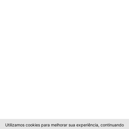
Utilizamos cookies para melhorar sua experiência, continuando