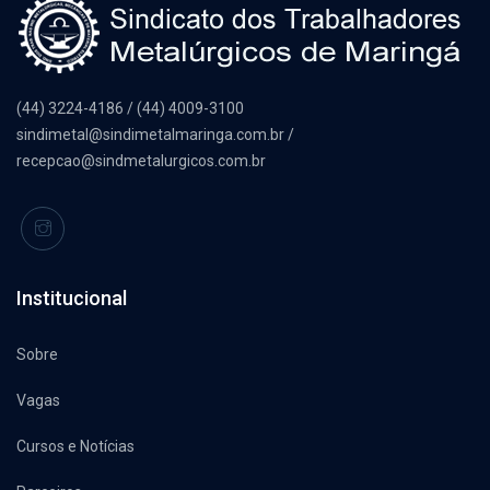
(44) 3224-4186 / (44) 4009-3100
sindimetal@sindimetalmaringa.com.br /
recepcao@sindmetalurgicos.com.br
Institucional
Sobre
Vagas
Cursos e Notícias