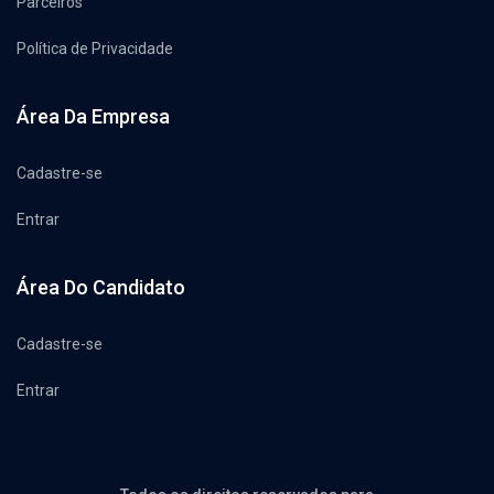
Parceiros
Política de Privacidade
Área Da Empresa
Cadastre-se
Entrar
Área Do Candidato
Cadastre-se
Entrar