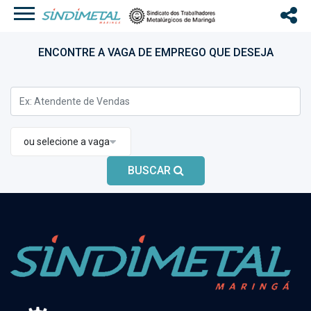
ENCONTRE A VAGA DE EMPREGO QUE DESEJA
ou selecione a vaga
BUSCAR