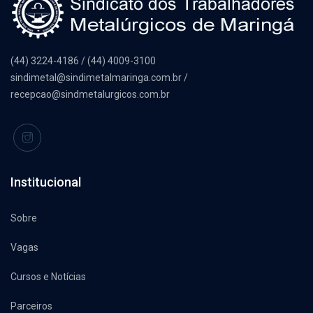
(44) 3224-4186 / (44) 4009-3100
sindimetal@sindimetalmaringa.com.br /
recepcao@sindmetalurgicos.com.br
Institucional
Sobre
Vagas
Cursos e Notícias
Parceiros