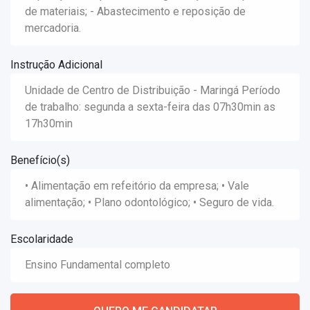
de materiais; - Abastecimento e reposição de
mercadoria.
Instrução Adicional
Unidade de Centro de Distribuição - Maringá Período
de trabalho: segunda a sexta-feira das 07h30min as
17h30min
Benefício(s)
• Alimentação em refeitório da empresa; • Vale
alimentação; • Plano odontológico; • Seguro de vida.
Escolaridade
Ensino Fundamental completo