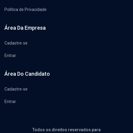
Política de Privacidade
Área Da Empresa
Cadastre-se
Entrar
Área Do Candidato
Cadastre-se
Entrar
Todos os direitos reservados para