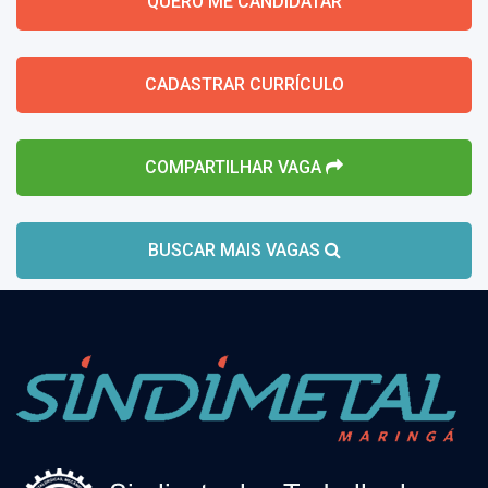
QUERO ME CANDIDATAR
CADASTRAR CURRÍCULO
COMPARTILHAR VAGA
BUSCAR MAIS VAGAS