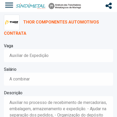
THOR COMPONENTES AUTOMOTIVOS
CONTRATA
Vaga
Auxiliar de Expedição
Salário
A combinar
Descrição
Auxiliar no processo de recebimento de mercadorias,
embalagem, armazenamento e expedição. - Ajudar na
separação dos pedidos, - Organização do depósito