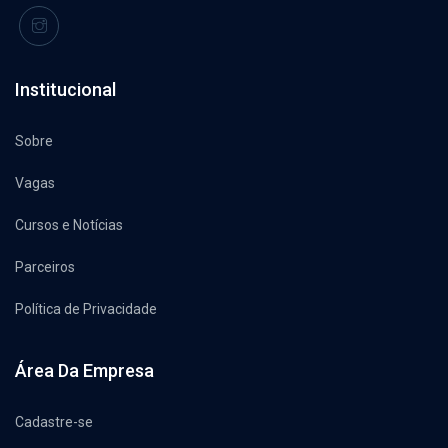
Institucional
Sobre
Vagas
Cursos e Notícias
Parceiros
Política de Privacidade
Área Da Empresa
Cadastre-se