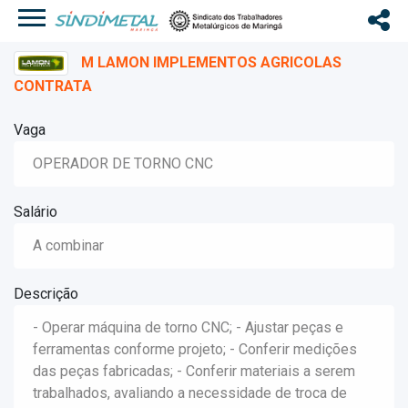
M LAMON IMPLEMENTOS AGRICOLAS
CONTRATA
Vaga
OPERADOR DE TORNO CNC
Salário
A combinar
Descrição
- Operar máquina de torno CNC; - Ajustar peças e
ferramentas conforme projeto; - Conferir medições
das peças fabricadas; - Conferir materiais a serem
trabalhados, avaliando a necessidade de troca de