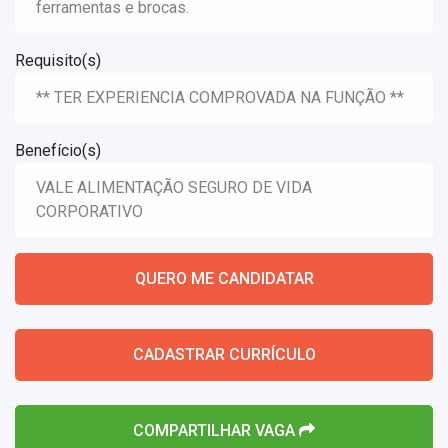
ferramentas e brocas.
Requisito(s)
** TER EXPERIENCIA COMPROVADA NA FUNÇÃO **
Benefício(s)
VALE ALIMENTAÇÃO SEGURO DE VIDA
CORPORATIVO
QUERO ME CANDIDATAR
CADASTRAR CURRÍCULO
COMPARTILHAR VAGA