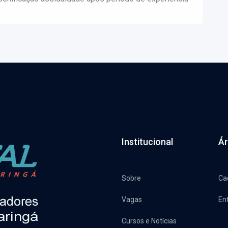
Institucional
Ár
Sobre
Ca
Vagas
En
Cursos e Notícias