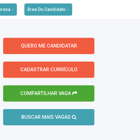
presa
Área Do Candidato
QUERO ME CANDIDATAR
CADASTRAR CURRÍCULO
COMPARTILHAR VAGA
BUSCAR MAIS VAGAS