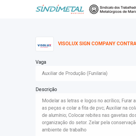
VISOLUX SIGN COMPANY CONTR
Vaga
Auxiliar de Produção (Funilaria)
Descrição
Modelar as letras e logos no acrílico; Furar a
as peças e colar a fita de pvc; Auxiliar na
de alumínio; Colocar rebites nas gavetas do
organização do setor. Zelar pela conservaç
ambiente de trabalho