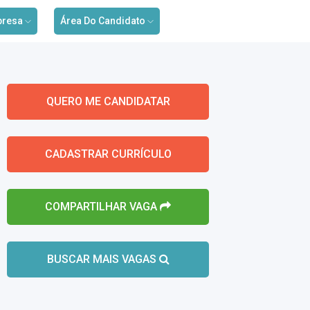
presa
Área Do Candidato
QUERO ME CANDIDATAR
CADASTRAR CURRÍCULO
COMPARTILHAR VAGA
BUSCAR MAIS VAGAS