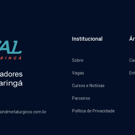
Institucional
Ár
Sobre
Ca
Vagas
En
Cursos e Notícias
Parceiros
Política de Privacidade
sindmetalurgicos.com.br